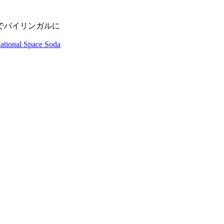
でバイリンガルに