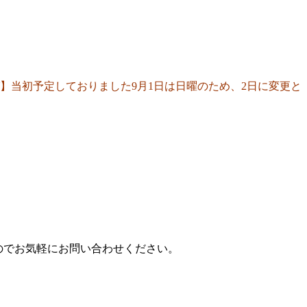
】当初予定しておりました9月1日は日曜のため、2日に変更と
のでお気軽にお問い合わせください。