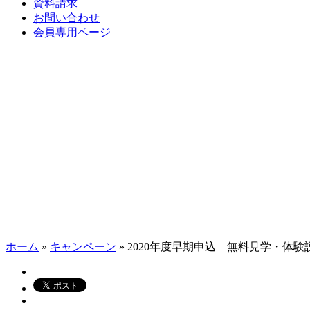
資料請求
お問い合わせ
会員専用ページ
ホーム
»
キャンペーン
»
2020年度早期申込 無料見学・体験