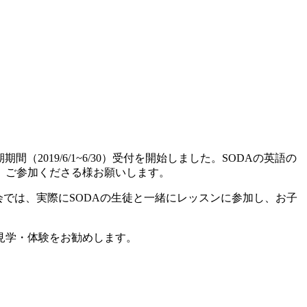
間（2019/6/1~6/30）受付を開始しました。SODAの英語の
、ご参加くださる様お願いします。
では、実際にSODAの生徒と一緒にレッスンに参加し、お子
見学・体験をお勧めします。