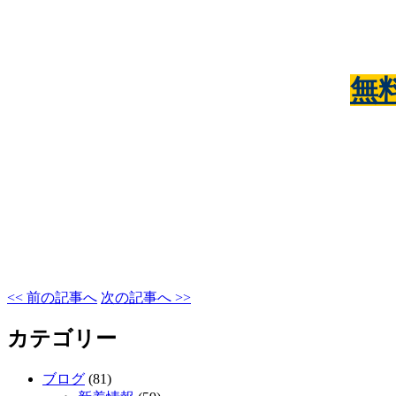
無
<< 前の記事へ
次の記事へ >>
カテゴリー
ブログ
(81)