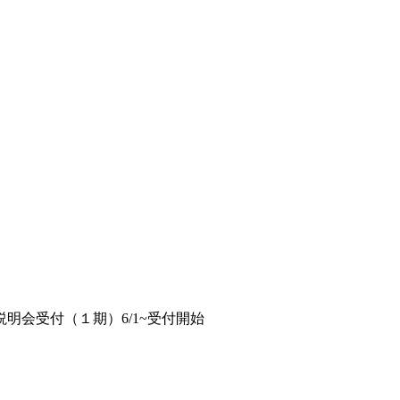
説明会受付（１期）6/1~受付開始