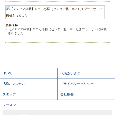
2026.3.16
【メディア掲載】ロコっち様（センター北・南／たまプラーザ）に掲載
されました
HOME
代表あいさつ
ISSのシステム
プライバシーポリシー
スタッフ
会社概要
レッスン