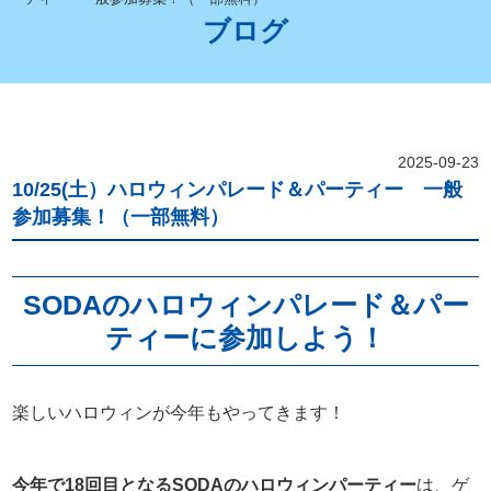
ブログ
2025-09-23
10/25(土）ハロウィンパレード＆パーティー 一般
参加募集！（一部無料）
SODAのハロウィンパレード＆パー
ティーに参加しよう！
楽しいハロウィンが今年もやってきます！
今年で18回目となるSODAのハロウィンパーティー
は、ゲ