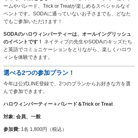
ームやパレード、Trick or Treatが楽しめるスペシャルなイ
ベントです。SODAに通っていないお子さまでも、どなた
でもご参加いただけます！
SODAのハロウィンパーティーは、オールイングリッシュ
のイベントです！
ネイティブの先生やSODAのキッズたち
と英語でコミュニケーションをとりながら、楽しくハロウ
ィンを体験できます。
選べる2つの参加プラン！
今年は公式LINE登録で、2つのプランからお好きな方を選
んで参加できます。
ハロウィンパーティー＋パレード＆Trick or Treat
対象:
会員、一般
参加費:
1名 1,800円（税込）